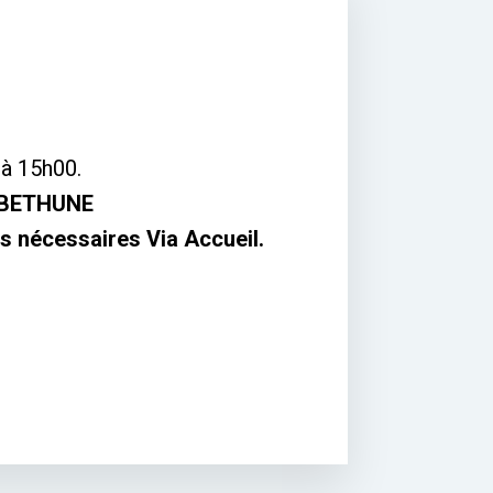
à 15h00.
BETHUNE
ons nécessaires Via Accueil.