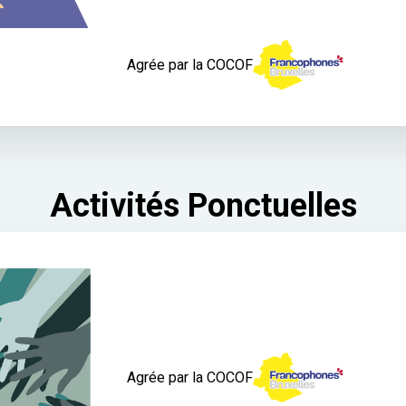
Agrée par la COCOF
Activités Ponctuelles
Agrée par la COCOF