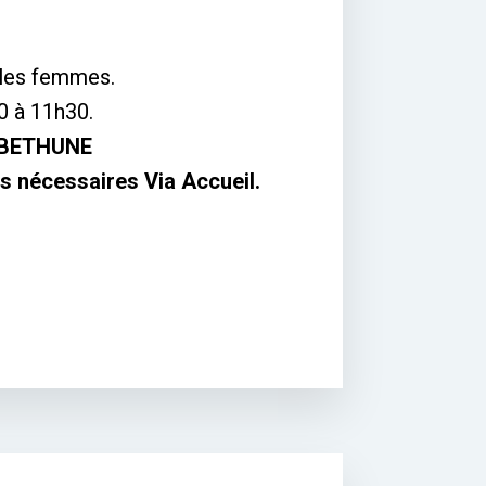
les femmes.
0 à 11h30.
BETHUNE
ons nécessaires Via Accueil.