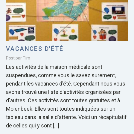
VACANCES D'ÉTÉ
Post par Tim
Les activités de la maison médicale sont
suspendues, comme vous le savez surement,
pendant les vacances d'été. Cependant nous vous
avons trouvé une liste d'activités organisées par
d'autres. Ces activités sont toutes gratuites et à
Molenbeek. Elles sont toutes indiquées sur un
tableau dans la salle d'attente. Voici un récapitulatif
de celles qui y sont […]