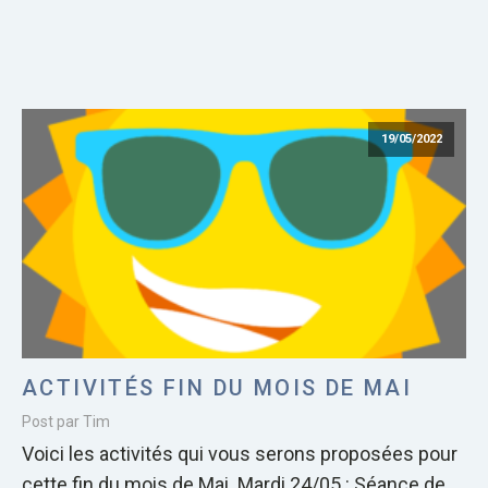
19/05/2022
ACTIVITÉS FIN DU MOIS DE MAI
Post par Tim
Voici les activités qui vous serons proposées pour
cette fin du mois de Mai. Mardi 24/05 : Séance de