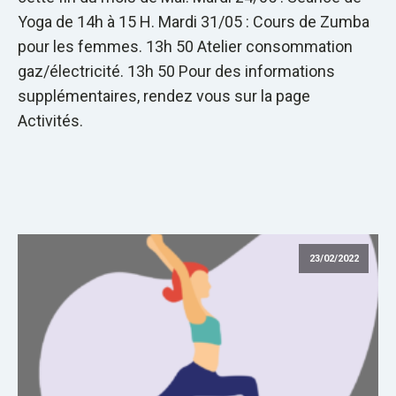
Yoga de 14h à 15 H. Mardi 31/05 : Cours de Zumba
pour les femmes. 13h 50 Atelier consommation
gaz/électricité. 13h 50 Pour des informations
supplémentaires, rendez vous sur la page
Activités.
23/02/2022