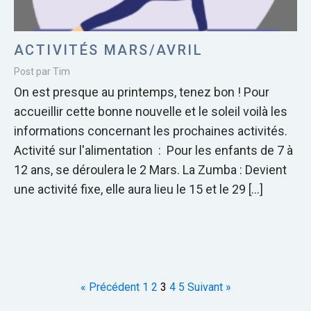
ACTIVITÉS MARS/AVRIL
Post par Tim
On est presque au printemps, tenez bon ! Pour
accueillir cette bonne nouvelle et le soleil voilà les
informations concernant les prochaines activités.
Activité sur l'alimentation : Pour les enfants de 7 à
12 ans, se déroulera le 2 Mars. La Zumba : Devient
une activité fixe, elle aura lieu le 15 et le 29 […]
« Précédent
1
2
3
4
5
Suivant »